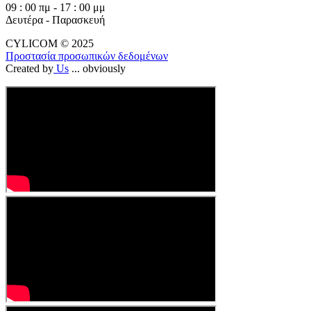
09 : 00 πμ - 17 : 00 μμ
Δευτέρα - Παρασκευή
CYLICOM © 2025
Προστασία προσωπικών δεδομένων
Created by
Us
... obviously