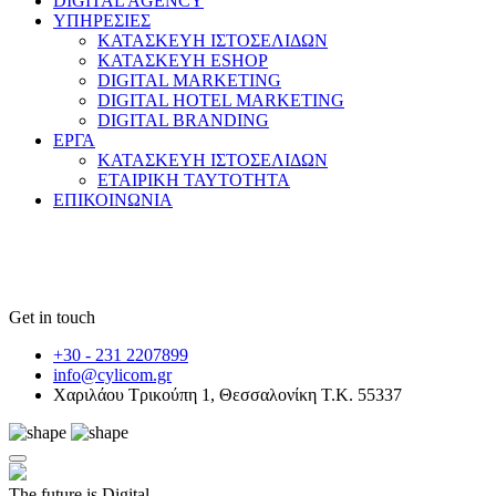
DIGITAL AGENCY
ΥΠΗΡΕΣΙΕΣ
ΚΑΤΑΣΚΕΥΗ ΙΣΤΟΣΕΛΙΔΩΝ
ΚΑΤΑΣΚΕΥΗ ESHOP
DIGITAL MARKETING
DIGITAL HOTEL MARKETING
DIGITAL BRANDING
ΕΡΓΑ
ΚΑΤΑΣΚΕΥΗ ΙΣΤΟΣΕΛΙΔΩΝ
ΕΤΑΙΡΙΚΗ ΤΑΥΤΟΤΗΤΑ
ΕΠΙΚΟΙΝΩΝΙΑ
Get in touch
+30 - 231 2207899
info@cylicom.gr
Χαριλάου Τρικούπη 1, Θεσσαλονίκη Τ.Κ. 55337
The future is Digital
.