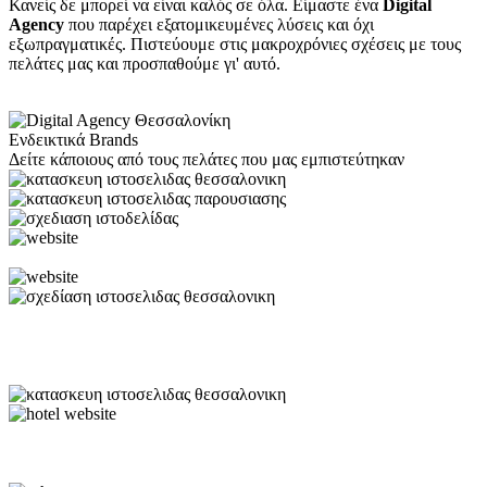
Κανείς δε μπορεί να είναι καλός σε όλα. Είμαστε ένα
Digital
Agency
που παρέχει εξατομικευμένες λύσεις και όχι
εξωπραγματικές. Πιστεύουμε στις μακροχρόνιες σχέσεις με τους
πελάτες μας και προσπαθούμε γι' αυτό.
Ενδεικτικά Brands
Δείτε κάποιους από τους πελάτες που μας εμπιστεύτηκαν