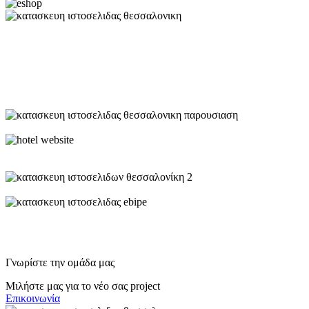
Γνωρίστε την ομάδα μας
Μιλήστε μας για το νέο σας project
Επικοινωνία