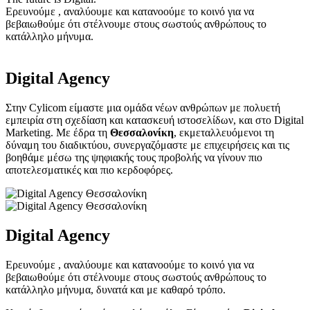
Ερευνούμε , αναλύουμε και κατανοούμε το κοινό για να
βεβαιωθούμε ότι στέλνουμε στους σωστούς ανθρώπους το
κατάλληλο μήνυμα.
Digital Agency
Στην Cylicom είμαστε μια ομάδα νέων ανθρώπων με πολυετή
εμπειρία στη σχεδίαση και κατασκευή ιστοσελίδων, και στο Digital
Marketing. Με έδρα τη
Θεσσαλονίκη
, εκμεταλλευόμενοι τη
δύναμη του διαδικτύου, συνεργαζόμαστε με επιχειρήσεις και τις
βοηθάμε μέσω της ψηφιακής τους προβολής να γίνουν πιο
αποτελεσματικές και πιο κερδοφόρες.
Digital Agency
Ερευνούμε , αναλύουμε και κατανοούμε το κοινό για να
βεβαιωθούμε ότι στέλνουμε στους σωστούς ανθρώπους το
κατάλληλο μήνυμα, δυνατά και με καθαρό τρόπο.