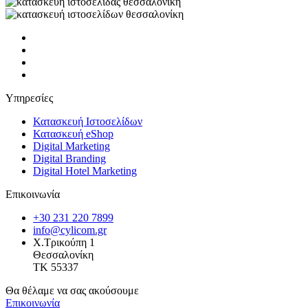
Υπηρεσίες
Κατασκευή Ιστοσελίδων
Κατασκευή eShop
Digital Marketing
Digital Branding
Digital Hotel Marketing
Επικοινωνία
+30 231 220 7899
info@cylicom.gr
Χ.Τρικούπη 1
Θεσσαλονίκη
TK 55337
Θα θέλαμε να σας ακούσουμε
Επικοινωνία