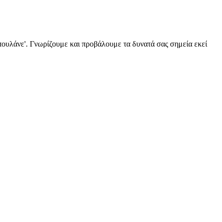
πουλάνε'. Γνωρίζουμε και προβάλουμε τα δυνατά σας σημεία εκεί