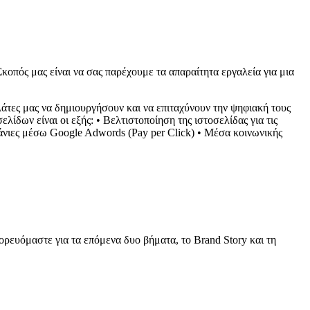
κοπός μας είναι να σας παρέχουμε τα απαραίτητα εργαλεία για μια
ελάτες μας να δημιουργήσουν και να επιταχύνουν την ψηφιακή τους
ίδων είναι οι εξής: • Βελτιστοποίηση της ιστοσελίδας για τις
πάνιες μέσω Google Adwords (Pay per Click) • Μέσα κοινωνικής
πορευόμαστε για τα επόμενα δυο βήματα, το Brand Story και τη