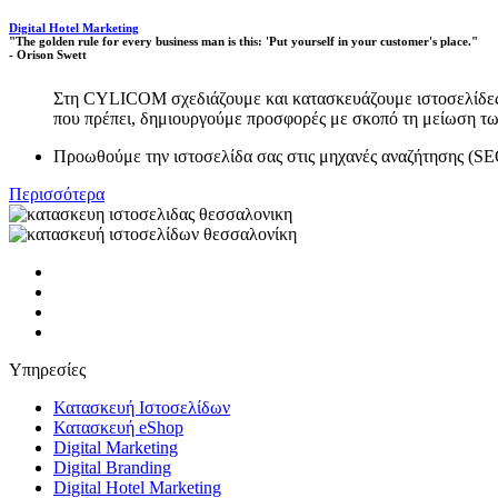
Digital Hotel Marketing
"The golden rule for every business man is this: 'Put yourself in your customer's place."
- Orison Swett
Στη CYLICOM σχεδιάζουμε και κατασκευάζουμε ιστοσελίδες ισ
που πρέπει, δημιουργούμε προσφορές με σκοπό τη μείωση τω
Προωθούμε την ιστοσελίδα σας στις μηχανές αναζήτησης
Περισσότερα
Υπηρεσίες
Κατασκευή Ιστοσελίδων
Κατασκευή eShop
Digital Marketing
Digital Branding
Digital Hotel Marketing