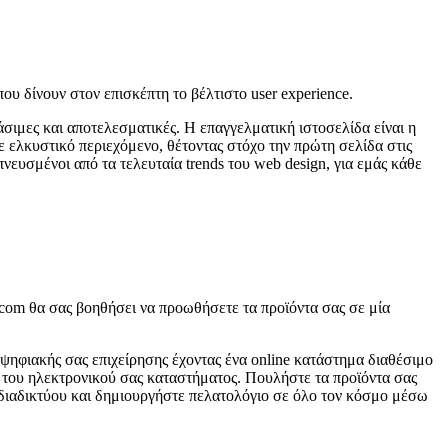
ου δίνουν στον επισκέπτη το βέλτιστο user experience.
σιμες και αποτελεσματικές. Η επαγγελματική ιστοσελίδα είναι η
 ελκυστικό περιεχόμενο, θέτοντας στόχο την πρώτη σελίδα στις
πνευσμένοι από τα τελευταία trends του web design, για εμάς κάθε
com θα σας βοηθήσει να προωθήσετε τα προϊόντα σας σε μία
 ψηφιακής σας επιχείρησης έχοντας ένα online κατάστημα διαθέσιμο
α του ηλεκτρονικού σας καταστήματος. Πουλήστε τα προϊόντα σας
 διαδικτύου και δημιουργήστε πελατολόγιο σε όλο τον κόσμο μέσω